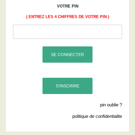
VOTRE PIN
( ENTREZ LES 4 CHIFFRES DE VOTRE PIN )
pin oublie ?
politique de confidentialite