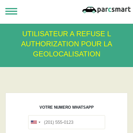
UTILISATEUR A REFUSE L
AUTHORIZATION POUR LA
GEOLOCALISATION
VOTRE NUMERO WHATSAPP