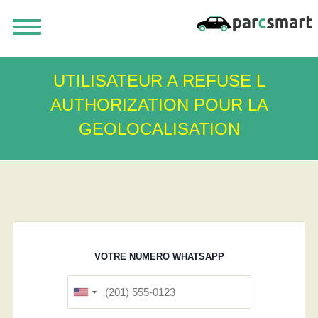
UTILISATEUR A REFUSE L
AUTHORIZATION POUR LA
GEOLOCALISATION
VOTRE NUMERO WHATSAPP