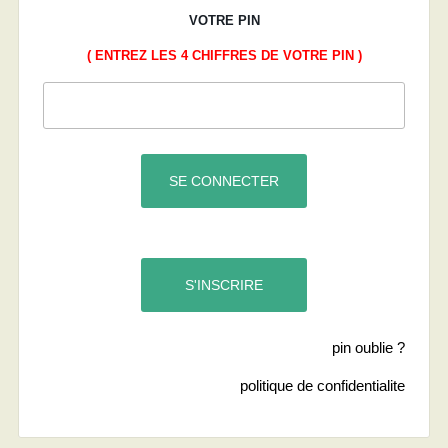
VOTRE PIN
( ENTREZ LES 4 CHIFFRES DE VOTRE PIN )
pin oublie ?
politique de confidentialite