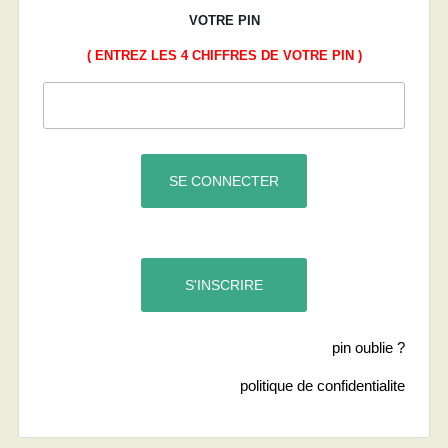
VOTRE PIN
( ENTREZ LES 4 CHIFFRES DE VOTRE PIN )
pin oublie ?
politique de confidentialite