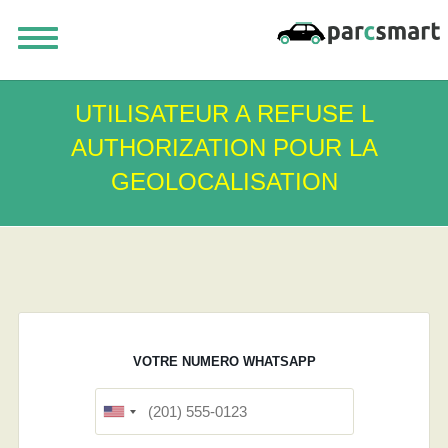
UTILISATEUR A REFUSE L
AUTHORIZATION POUR LA
GEOLOCALISATION
VOTRE NUMERO WHATSAPP